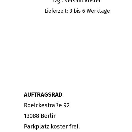
zzgl.
Versandkosten
Lieferzeit:
3 bis 6 Werktage
AUFTRAGSRAD
Roelckestraße 92
13088 Berlin
Parkplatz kostenfrei!