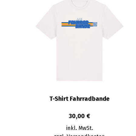
T-Shirt Fahrradbande
30,00
€
inkl. MwSt.