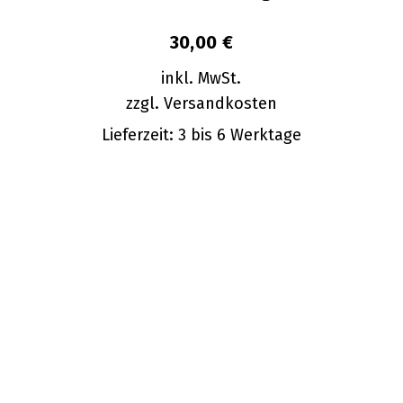
30,00
€
inkl. MwSt.
zzgl.
Versandkosten
Lieferzeit:
3 bis 6 Werktage