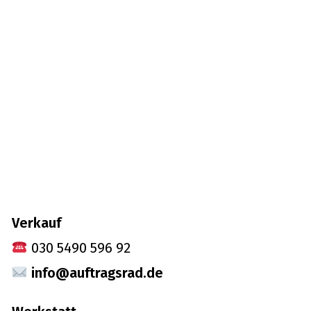
Verkauf
030 5490 596 92
info@auftragsrad.de