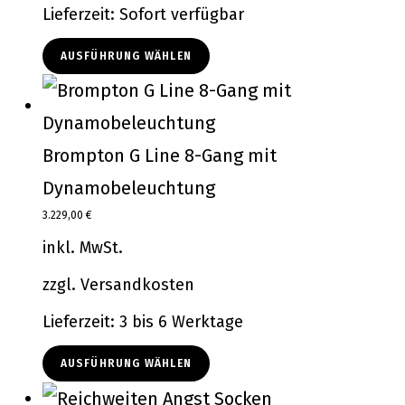
Lieferzeit:
Sofort verfügbar
AUSFÜHRUNG WÄHLEN
Brompton G Line 8-Gang mit
Dynamobeleuchtung
3.229,00
€
inkl. MwSt.
zzgl.
Versandkosten
Lieferzeit:
3 bis 6 Werktage
AUSFÜHRUNG WÄHLEN