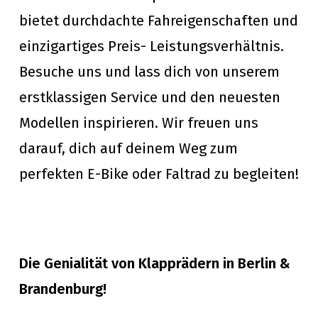
bietet durchdachte Fahreigenschaften und
einzigartiges Preis- Leistungsverhältnis.
Besuche uns und lass dich von unserem
erstklassigen Service und den neuesten
Modellen inspirieren. Wir freuen uns
darauf, dich auf deinem Weg zum
perfekten E-Bike oder Faltrad zu begleiten!
Die Genialität von Klapprädern in Berlin &
Brandenburg!