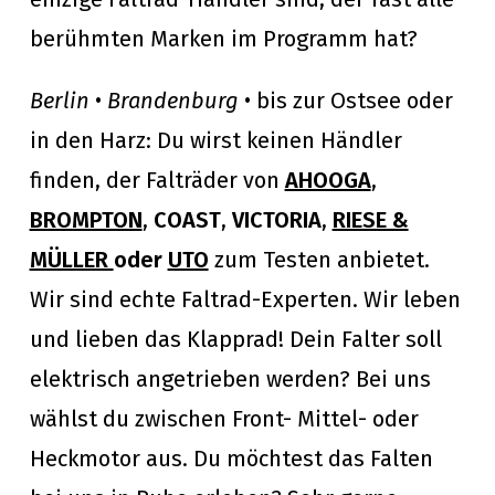
berühmten Marken im Programm hat?
Berlin
•
Brandenburg
• bis zur Ostsee oder
in den Harz: Du wirst keinen Händler
finden, der Falträder von
AHOOGA
,
BROMPTON
,
COAST
,
VICTORIA
,
RIESE &
MÜLLER
oder
UTO
zum Testen anbietet.
Wir sind echte Faltrad-Experten. Wir leben
und lieben das Klapprad! Dein Falter soll
elektrisch angetrieben werden? Bei uns
wählst du zwischen Front- Mittel- oder
Heckmotor aus. Du möchtest das Falten