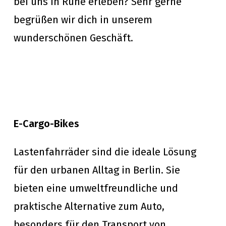
bei uns in Ruhe erleben? Sehr gerne
begrüßen wir dich in unserem
wunderschönen Geschäft.
E-Cargo-Bikes
Lastenfahrräder sind die ideale Lösung
für den urbanen Alltag in Berlin. Sie
bieten eine umweltfreundliche und
praktische Alternative zum Auto,
besonders für den Transport von