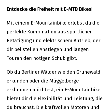
Entdecke die Freiheit mit E-MTB Bikes!
Mit einem E-Mountainbike erlebst du die
perfekte Kombination aus sportlicher
Betätigung und elektrischem Antrieb, der
dir bei steilen Anstiegen und langen
Touren den nötigen Schub gibt.
Ob du Berliner Wälder wie den Grunewald
erkunden oder die Müggelberge
erklimmen möchtest, ein E-Mountainbike
bietet dir die Flexibilität und Leistung, die
du brauchst. Die kraftvollen Motoren und