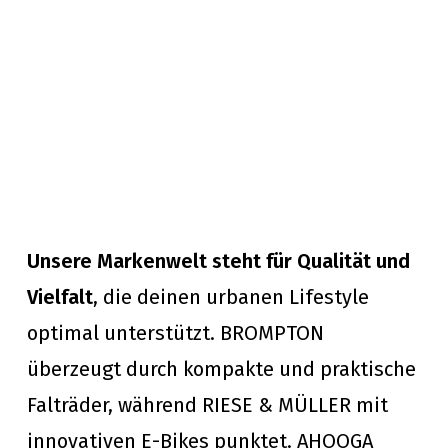
Unsere Markenwelt steht für Qualität und
Vielfalt
, die deinen urbanen Lifestyle
optimal unterstützt. BROMPTON
überzeugt durch kompakte und praktische
Falträder, während RIESE & MÜLLER mit
innovativen E-Bikes punktet. AHOOGA