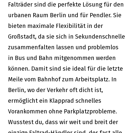
Falträder sind die perfekte Lösung für den
urbanen Raum Berlin und für Pendler. Sie
bieten maximale Flexibilität in der
Großstadt, da sie sich in Sekundenschnelle
zusammenfalten lassen und problemlos
in Bus und Bahn mitgenommen werden
können. Damit sind sie ideal für die letzte
Meile vom Bahnhof zum Arbeitsplatz. In
Berlin, wo der Verkehr oft dicht ist,
ermöglicht ein Klapprad schnelles
Vorankommen ohne Parkplatzprobleme.
Wusstest du, dass wir weit und breit der
einzige Faltrad-Händler sind, der fast alle