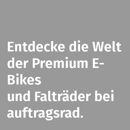
Entdecke die Welt
der Premium E-
Bikes
und Falträder bei
auftragsrad.