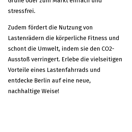
Grüne oder zum Markt einfach und
stressfrei.
Zudem fördert die Nutzung von
Lastenrädern die körperliche Fitness und
schont die Umwelt, indem sie den CO2-
Ausstoß verringert. Erlebe die vielseitigen
Vorteile eines Lastenfahrrads und
entdecke Berlin auf eine neue,
nachhaltige Weise!