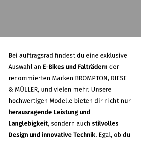
Bei auftragsrad findest du eine exklusive
Auswahl an
E-Bikes und Falträdern
der
renommierten Marken BROMPTON, RIESE
& MÜLLER, und vielen mehr. Unsere
hochwertigen Modelle bieten dir nicht nur
herausragende Leistung und
Langlebigkeit
, sondern auch
stilvolles
Design und innovative Technik
. Egal, ob du