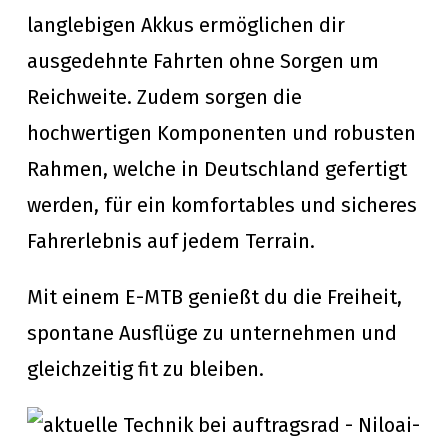
langlebigen Akkus ermöglichen dir
ausgedehnte Fahrten ohne Sorgen um
Reichweite. Zudem sorgen die
hochwertigen Komponenten und robusten
Rahmen, welche in Deutschland gefertigt
werden, für ein komfortables und sicheres
Fahrerlebnis auf jedem Terrain.
Mit einem E-MTB genießt du die Freiheit,
spontane Ausflüge zu unternehmen und
gleichzeitig fit zu bleiben.