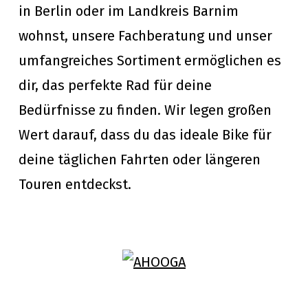
in Berlin oder im Landkreis Barnim
wohnst, unsere Fachberatung und unser
umfangreiches Sortiment ermöglichen es
dir, das perfekte Rad für deine
Bedürfnisse zu finden. Wir legen großen
Wert darauf, dass du das ideale Bike für
deine täglichen Fahrten oder längeren
Touren entdeckst.