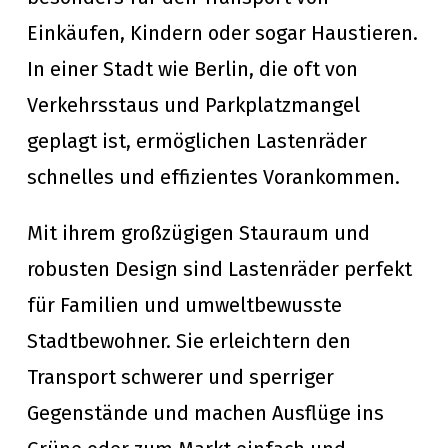
Einkäufen, Kindern oder sogar Haustieren.
In einer Stadt wie Berlin, die oft von
Verkehrsstaus und Parkplatzmangel
geplagt ist, ermöglichen Lastenräder
schnelles und effizientes Vorankommen.
Mit ihrem großzügigen Stauraum und
robusten Design sind Lastenräder perfekt
für Familien und umweltbewusste
Stadtbewohner. Sie erleichtern den
Transport schwerer und sperriger
Gegenstände und machen Ausflüge ins