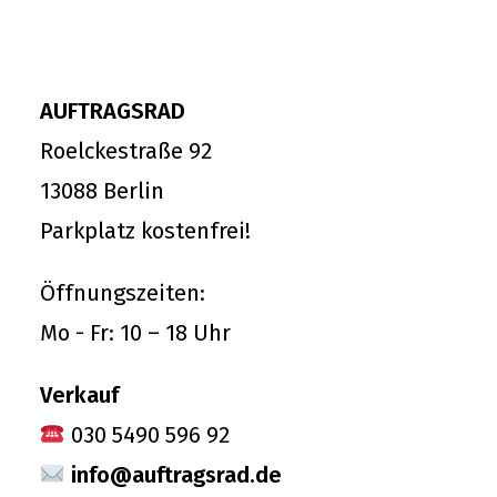
AUFTRAGSRAD
Roelckestraße 92
13088 Berlin
Parkplatz kostenfrei!
Öffnungszeiten:
Mo - Fr: 10 – 18 Uhr
Verkauf
030 5490 596 92
info@auftragsrad.de