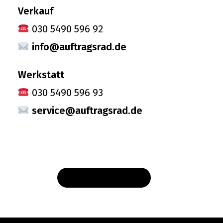
Verkauf
030 5490 596 92
info@auftragsrad.de
Werkstatt
030 5490 596 93
service@auftragsrad.de
VERTRAG WIDERRUFEN