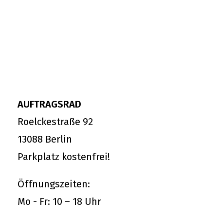
AUFTRAGSRAD
Roelckestraße 92
13088 Berlin
Parkplatz kostenfrei!
Öffnungszeiten:
Mo - Fr: 10 – 18 Uhr