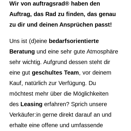
Wir von auftragsrad® haben den
Auftrag, das Rad zu finden, das genau
zu dir und deinen Ansprüchen passt!
Uns ist (d)eine
bedarfsorientierte
Beratung
und eine sehr gute Atmosphäre
sehr wichtig. Aufgrund dessen steht dir
eine gut
geschultes Team
, vor deinem
Kauf, natürlich zur Verfügung. Du
möchtest mehr über die Möglichkeiten
des
Leasing
erfahren? Sprich unsere
Verkäufer:in gerne direkt darauf an und
erhalte eine offene und umfassende