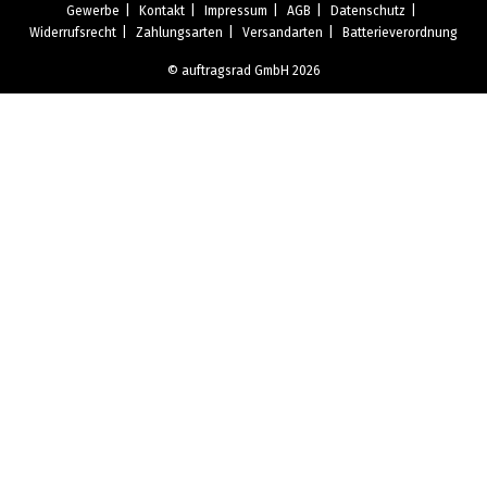
Gewerbe
Kontakt
Impressum
AGB
Datenschutz
Widerrufsrecht
Zahlungsarten
Versandarten
Batterieverordnung
© auftragsrad GmbH 2026