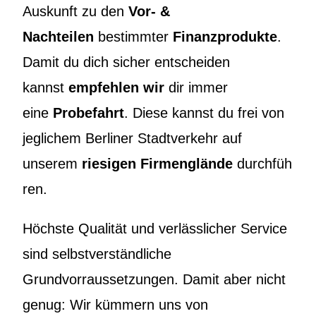
Auskunft zu den
Vor- &
Nachteilen
bestimmter
Finanzprodukte
.
Damit du dich sicher entscheiden
kannst
empfehlen wir
dir immer
eine
Probefahrt
. Diese kannst du frei von
jeglichem Berliner Stadtverkehr auf
unserem
riesigen
Firmenglände
durchfüh
ren.
Höchste Qualität und verlässlicher Service
sind selbstverständliche
Grundvorraussetzungen. Damit aber nicht
genug: Wir kümmern uns von