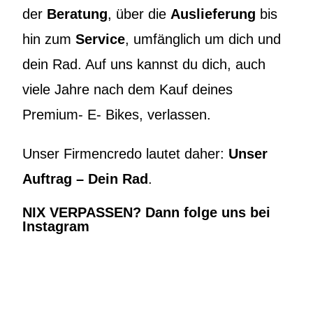
der
Beratung
, über die
Auslieferung
bis
hin zum
Service
, umfänglich um dich und
dein Rad. Auf uns kannst du dich, auch
viele Jahre nach dem Kauf deines
Premium- E- Bikes, verlassen.
Unser Firmencredo lautet daher:
Unser
Auftrag – Dein Rad
.
NIX VERPASSEN? Dann folge uns bei
Instagram